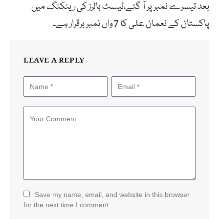
بعد تیسرے نمبر پر آ گئے،ٹیسٹ بالرز کی رینکنگ میں
پاکستان کے نعمان علی کا 7 واں نمبر برقرار ہے۔
LEAVE A REPLY
Save my name, email, and website in this browser
for the next time I comment.