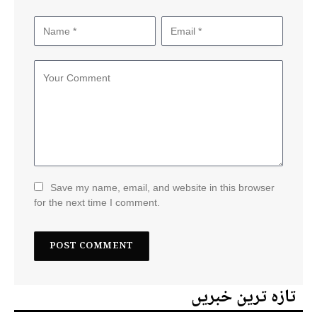
Save my name, email, and website in this browser
for the next time I comment.
تازہ ترین خبریں