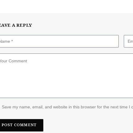
EAVE A REPLY
Save my name, email, and website in this browser for the next time I