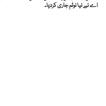
اے نے نیا نوٹم جاری کردیا۔