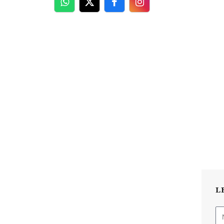
WhatsApp
Twitter
Facebook
Facebook
L