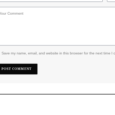
Save my name, email, and website in this browser for the next time I