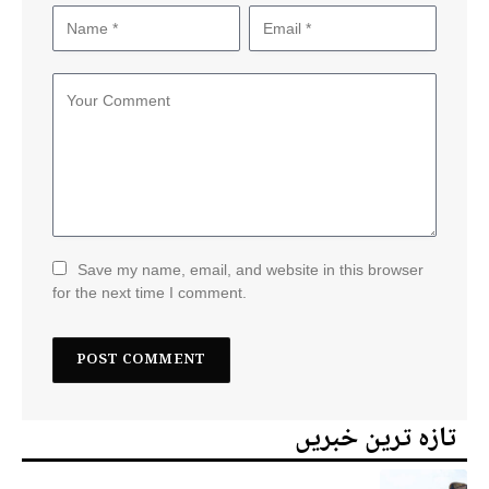
Save my name, email, and website in this browser
for the next time I comment.
تازہ ترین خبریں