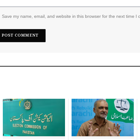
Save my name, email, and website in this browser for the next time I