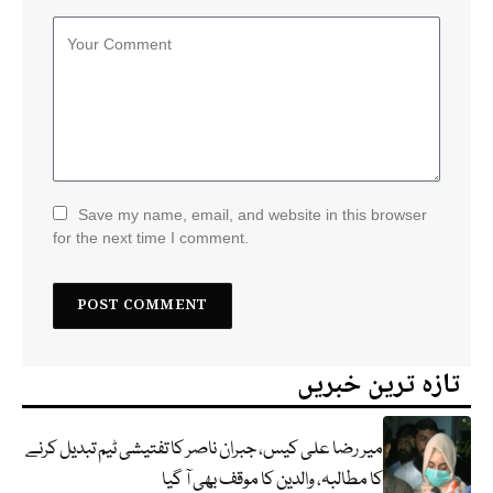
Save my name, email, and website in this browser
for the next time I comment.
تازہ ترین خبریں
میر رضا علی کیس، جبران ناصر کا تفتیشی ٹیم تبدیل کرنے
کا مطالبہ، والدین کا موقف بھی آ گیا