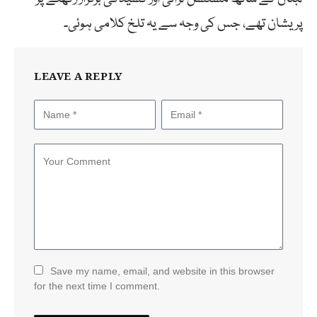
پریشان تھے، جس کی وجہ سے یہ تلخ کلامی ہوئی۔
LEAVE A REPLY
Save my name, email, and website in this browser
for the next time I comment.