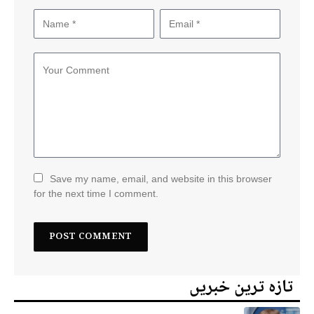
Save my name, email, and website in this browser
for the next time I comment.
تازہ ترین خبریں