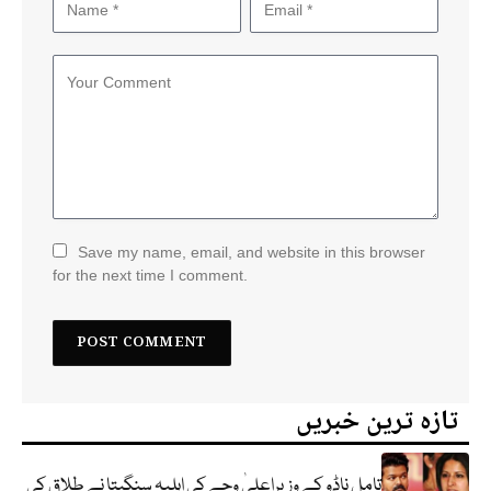
Save my name, email, and website in this browser
for the next time I comment.
تازہ ترین خبریں
تامل ناڈو کے وزیراعلیٰ وجے کی اہلیہ سنگیتا نے طلاق کی