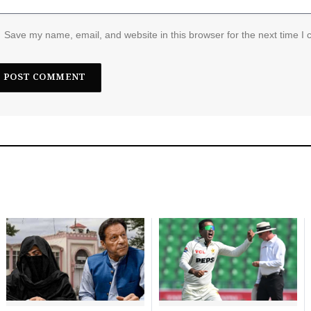
Save my name, email, and website in this browser for the next time I