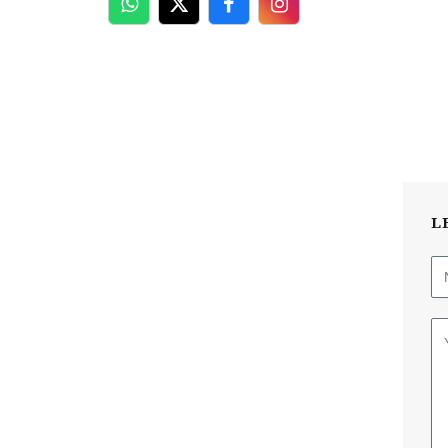
WhatsApp
Twitter
Facebook
Facebook
L