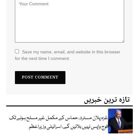
Save my name, email, and website in this browser
for the next time I comment.
تازہ ترین خبریں
غزہ پلان مسترد، حماس کے مکمل غیر مسلح ہونے تک
فوج واپس نہیں بلائیں گے، اسرائیلی وزیراعظم