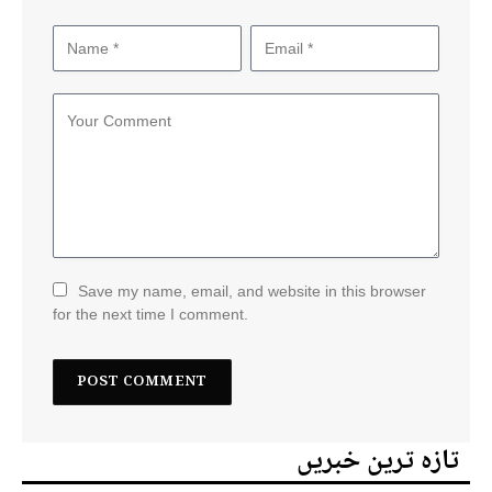
Save my name, email, and website in this browser
for the next time I comment.
تازہ ترین خبریں