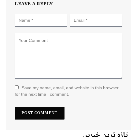
LEAVE A REPLY
Save my name, email, and website in this browser
for the next time I comment.
تازہ ترین خبریں