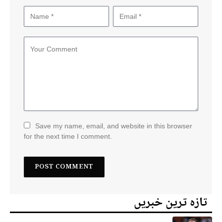
Save my name, email, and website in this browser
for the next time I comment.
تازہ ترین خبریں