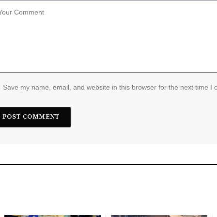
Save my name, email, and website in this browser for the next time I