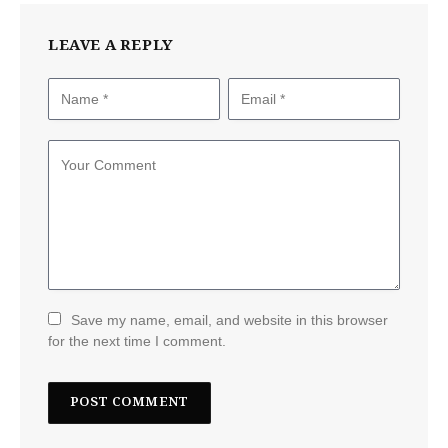
LEAVE A REPLY
Save my name, email, and website in this browser
for the next time I comment.