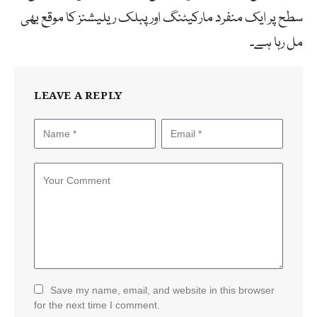
سطح پر ایک منفرد مارکیٹنگ اور پبلک ریلیشنز کا موقع بھی
مل رہا ہے۔
LEAVE A REPLY
Save my name, email, and website in this browser
for the next time I comment.