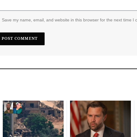
Save my name, email, and website in this browser for the next time I