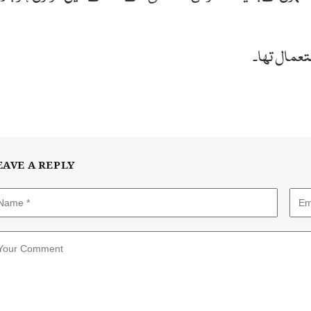
تعمال تھا۔
EAVE A REPLY