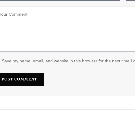
Save my name, email, and website in this browser for the next time I