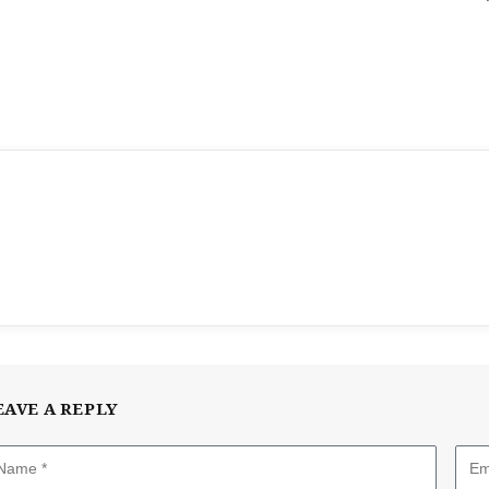
EAVE A REPLY