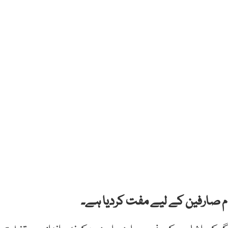
م صارفین کے لیے مفت کردیا ہے۔