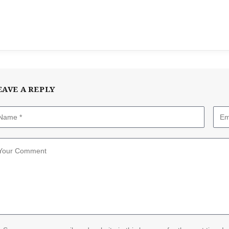
EAVE A REPLY