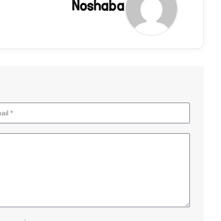
Noshaba