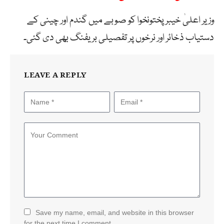
وزیر اعلیٰ خیبر پختونخوا کو صوبے میں گندم اور چینی کے
دستیاب ذخائر اور نرخوں پر تفصیلی بریفنگ بھی دی گئی۔
LEAVE A REPLY
Save my name, email, and website in this browser
for the next time I comment.