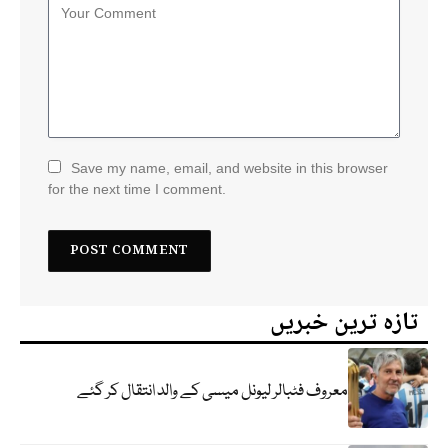
Save my name, email, and website in this browser
for the next time I comment.
تازہ ترین خبریں
معروف فٹبالر لیونل میسی کے والد انتقال کر گئے