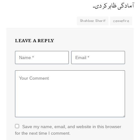
آمادگی ظاہر کر دی۔
Shahbaz Sharif
ceasefire
LEAVE A REPLY
Save my name, email, and website in this browser
for the next time I comment.