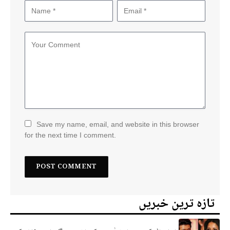
Save my name, email, and website in this browser
for the next time I comment.
تازہ ترین خبریں