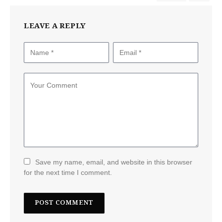
LEAVE A REPLY
Save my name, email, and website in this browser
for the next time I comment.