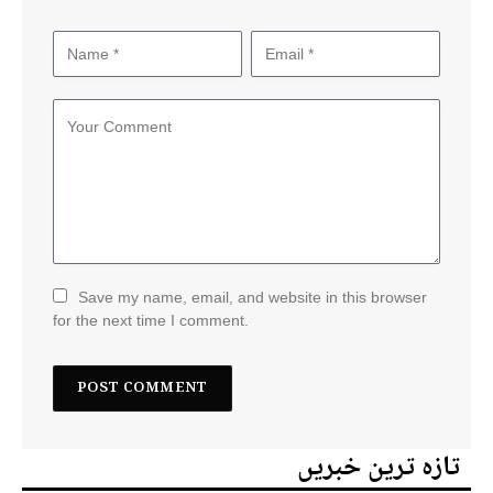
Save my name, email, and website in this browser
for the next time I comment.
تازہ ترین خبریں