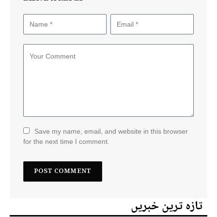
Save my name, email, and website in this browser
for the next time I comment.
تازہ ترین خبریں