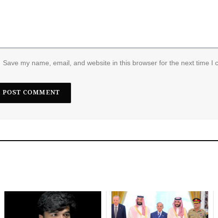
Save my name, email, and website in this browser for the next time I