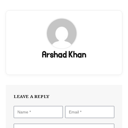
Arshad Khan
LEAVE A REPLY