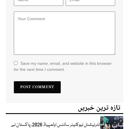
Save my name, email, and website in this browser
for the next time I comment.
تازہ ترین خبریں
انٹرنیشنل نیوکلیئر سائنس اولمپیاڈ 2026، پاکستان نے