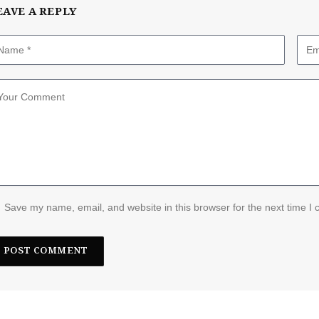
EAVE A REPLY
Save my name, email, and website in this browser for the next time I