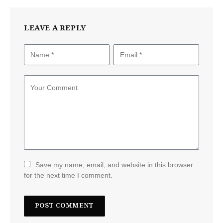
LEAVE A REPLY
Save my name, email, and website in this browser
for the next time I comment.