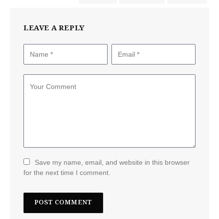
LEAVE A REPLY
Save my name, email, and website in this browser
for the next time I comment.