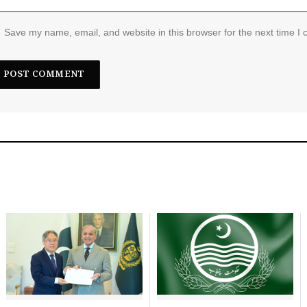
Save my name, email, and website in this browser for the next time I