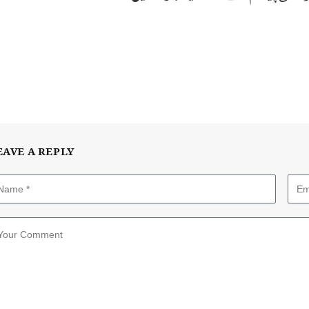
EAVE A REPLY