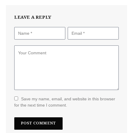
LEAVE A REPLY
Save my name, email, and website in this browser
for the next time I comment.