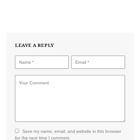
LEAVE A REPLY
Save my name, email, and website in this browser
for the next time I comment.