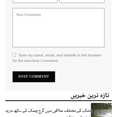
Save my name, email, and website in this browser
for the next time I comment.
تازہ ترین خبریں
ملک کے مختلف علاقوں میں گرج چمک کے ساتھ مزید