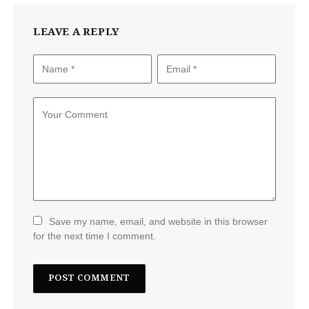
LEAVE A REPLY
Save my name, email, and website in this browser
for the next time I comment.