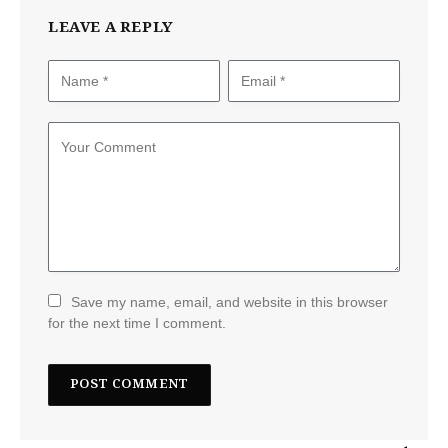
LEAVE A REPLY
Save my name, email, and website in this browser
for the next time I comment.