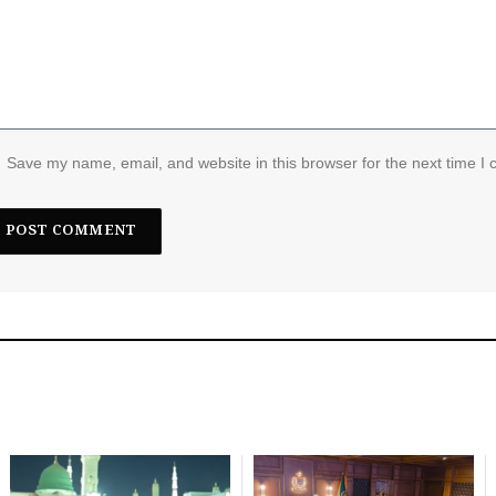
Save my name, email, and website in this browser for the next time I