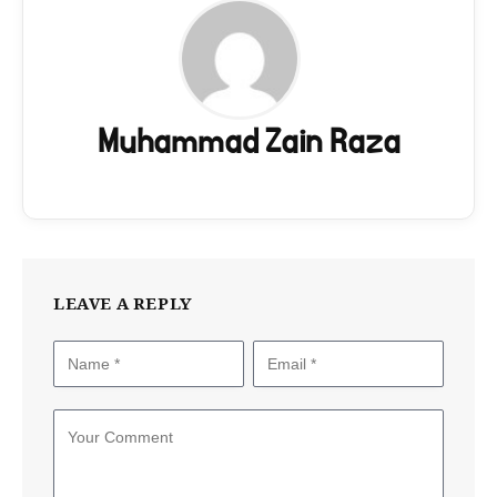
Muhammad Zain Raza
LEAVE A REPLY