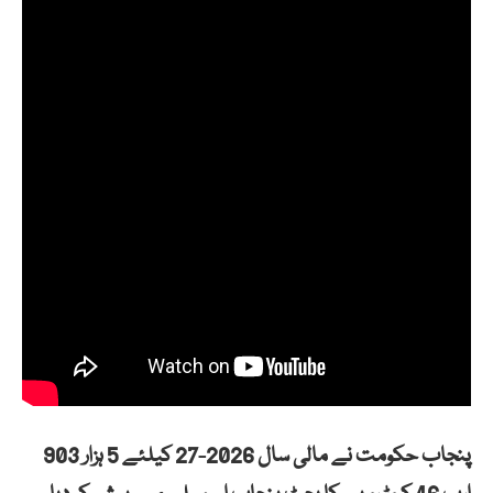
پنجاب حکومت نے مالی سال 2026-27 کیلئے 5 ہزار 903