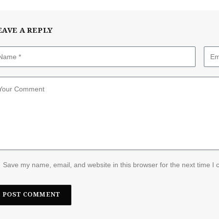
EAVE A REPLY
Save my name, email, and website in this browser for the next time I