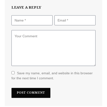
LEAVE A REPLY
Save my name, email, and website in this browser
for the next time I comment.