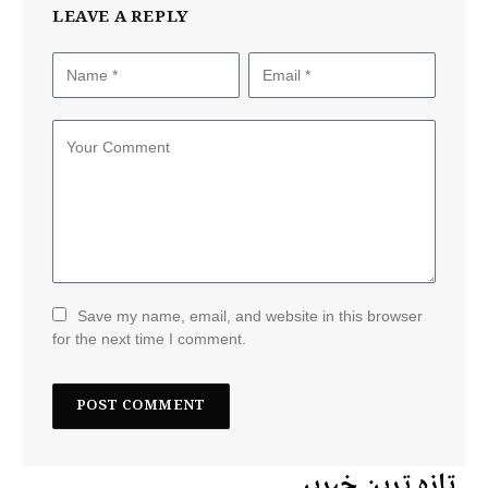
LEAVE A REPLY
Save my name, email, and website in this browser
for the next time I comment.
تازہ ترین خبریں