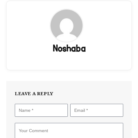
Noshaba
LEAVE A REPLY