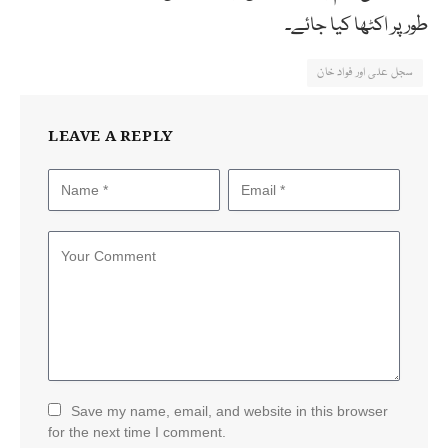
طور پر اکٹھا کیا جائے۔
سجل علی اور فواد خان
LEAVE A REPLY
Save my name, email, and website in this browser
for the next time I comment.