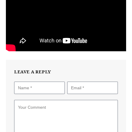
LEAVE A REPLY