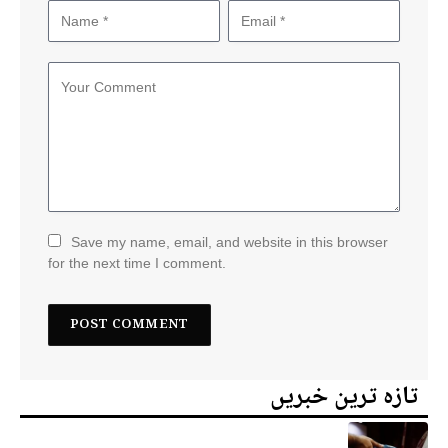
Save my name, email, and website in this browser
for the next time I comment.
تازہ ترین خبریں